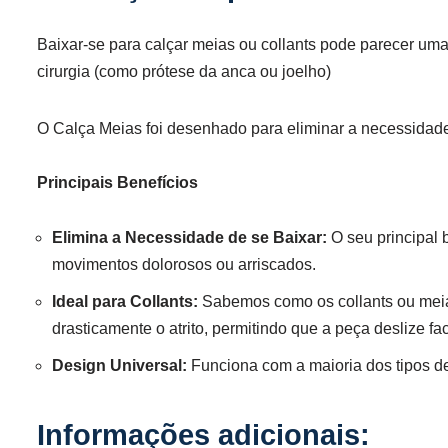
Baixar-se para calçar meias ou collants pode parecer uma
cirurgia (como prótese da anca ou joelho)
O Calça Meias foi desenhado para eliminar a necessidade d
Principais Benefícios
Elimina a Necessidade de se Baixar:
O seu principal 
movimentos dolorosos ou arriscados.
Ideal para Collants:
Sabemos como os collants ou meias 
drasticamente o atrito, permitindo que a peça deslize fa
Design Universal:
Funciona com a maioria dos tipos de 