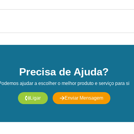
Precisa de Ajuda?
Podemos ajudar a escolher o melhor produto e serviço para si
Ligar
Enviar Mensagem