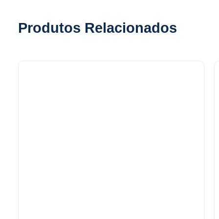
Produtos Relacionados