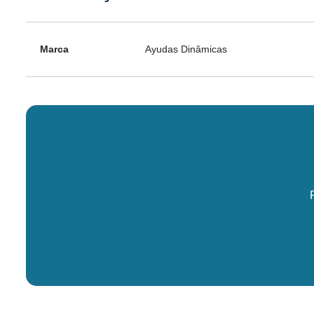
Marca
Ayudas Dinâmicas