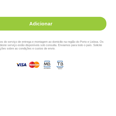
Adicionar
s do serviço de entrega e montagem ao domicilio na região do Porto e Lisboa. Os
deste serviço estão disponíveis sob consulta. Enviamos para todo o país. Solicite
ções sobre as condições e custos de envio.