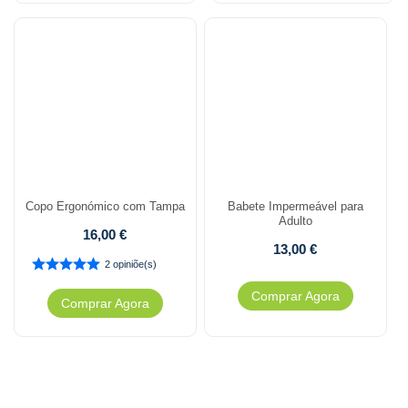
Copo Ergonómico com Tampa
Babete Impermeável para
Adulto
16,00
€
13,00
€
2 opiniõe(s)
Comprar Agora
Comprar Agora