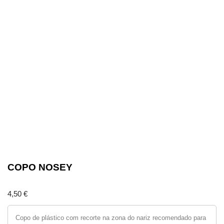
COPO NOSEY
4,50
€
Copo de plástico com recorte na zona do nariz recomendado para