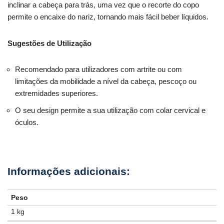
inclinar a cabeça para trás, uma vez que o recorte do copo
permite o encaixe do nariz, tornando mais fácil beber líquidos.
Sugestões de Utilização
Recomendado para utilizadores com artrite ou com
limitações da mobilidade a nível da cabeça, pescoço ou
extremidades superiores.
O seu design permite a sua utilização com colar cervical e
óculos.
Peso
1 kg