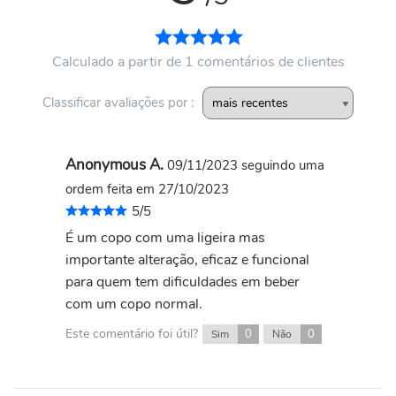
Calculado a partir de 1 comentários de clientes
Classificar avaliações por :
Anonymous A.
09/11/2023
seguindo uma
ordem feita em 27/10/2023
5/5
É um copo com uma ligeira mas
importante alteração, eficaz e funcional
para quem tem dificuldades em beber
com um copo normal.
Este comentário foi útil?
0
0
Sim
Não