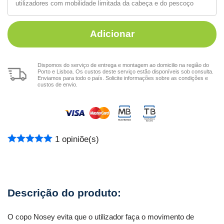
utilizadores com mobilidade limitada da cabeça e do pescoço
Adicionar
Dispomos do serviço de entrega e montagem ao domicilio na região do
Porto e Lisboa. Os custos deste serviço estão disponíveis sob consulta.
Enviamos para todo o país. Solicite informações sobre as condições e
custos de envio.
1
opiniõe(s)
O copo Nosey evita que o utilizador faça o movimento de