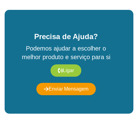
Precisa de Ajuda?
Podemos ajudar a escolher o
melhor produto e serviço para si
Ligar
Enviar Mensagem